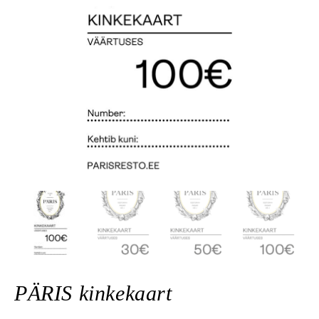
PÄRIS kinkekaart